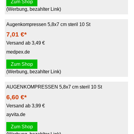
Zum Shop
(Werbung, bezahlter Link)
Augenkompressen 5,8x7 cm steril 10 St
7,01 €*
Versand ab 3,49 €
medpex.de
Zum Shop
(Werbung, bezahlter Link)
AUGENKOMPRESSEN 5,8x7 cm steril 10 St
6,60 €*
Versand ab 3,99 €
ayvita.de
Zum Shop