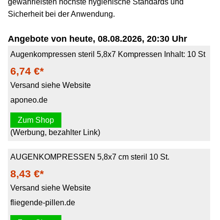
gewährleisten höchste hygienische Standards und
Sicherheit bei der Anwendung.
Angebote von heute, 08.08.2026, 20:30 Uhr
Augenkompressen steril 5,8x7 Kompressen Inhalt: 10 St
6,74 €*
Versand siehe Website
aponeo.de
Zum Shop
(Werbung, bezahlter Link)
AUGENKOMPRESSEN 5,8x7 cm steril 10 St.
8,43 €*
Versand siehe Website
fliegende-pillen.de