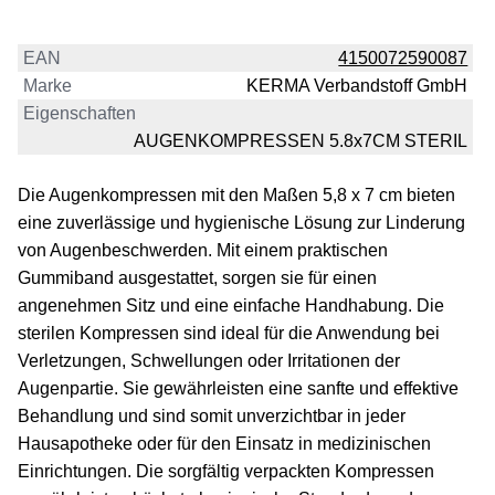
EAN
4150072590087
Marke
KERMA Verbandstoff GmbH
Eigenschaften
AUGENKOMPRESSEN 5.8x7CM STERIL
Die Augenkompressen mit den Maßen 5,8 x 7 cm bieten
eine zuverlässige und hygienische Lösung zur Linderung
von Augenbeschwerden. Mit einem praktischen
Gummiband ausgestattet, sorgen sie für einen
angenehmen Sitz und eine einfache Handhabung. Die
sterilen Kompressen sind ideal für die Anwendung bei
Verletzungen, Schwellungen oder Irritationen der
Augenpartie. Sie gewährleisten eine sanfte und effektive
Behandlung und sind somit unverzichtbar in jeder
Hausapotheke oder für den Einsatz in medizinischen
Einrichtungen. Die sorgfältig verpackten Kompressen