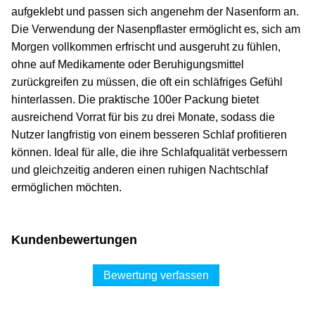
aufgeklebt und passen sich angenehm der Nasenform an.
Die Verwendung der Nasenpflaster ermöglicht es, sich am
Morgen vollkommen erfrischt und ausgeruht zu fühlen,
ohne auf Medikamente oder Beruhigungsmittel
zurückgreifen zu müssen, die oft ein schläfriges Gefühl
hinterlassen. Die praktische 100er Packung bietet
ausreichend Vorrat für bis zu drei Monate, sodass die
Nutzer langfristig von einem besseren Schlaf profitieren
können. Ideal für alle, die ihre Schlafqualität verbessern
und gleichzeitig anderen einen ruhigen Nachtschlaf
ermöglichen möchten.
Kundenbewertungen
Bewertung verfassen