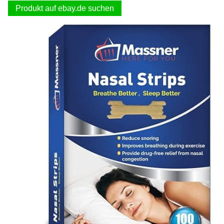
Produkt auf ebay.de suchen