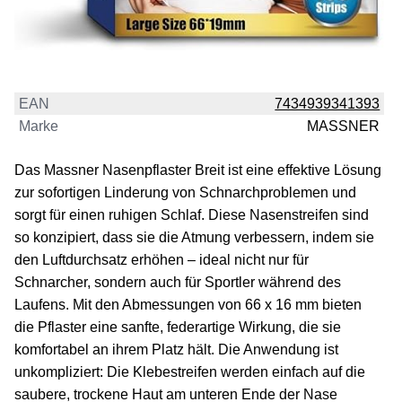
EAN
7434939341393
Marke
MASSNER
Das Massner Nasenpflaster Breit ist eine effektive Lösung
zur sofortigen Linderung von Schnarchproblemen und
sorgt für einen ruhigen Schlaf. Diese Nasenstreifen sind
so konzipiert, dass sie die Atmung verbessern, indem sie
den Luftdurchsatz erhöhen – ideal nicht nur für
Schnarcher, sondern auch für Sportler während des
Laufens. Mit den Abmessungen von 66 x 16 mm bieten
die Pflaster eine sanfte, federartige Wirkung, die sie
komfortabel an ihrem Platz hält. Die Anwendung ist
unkompliziert: Die Klebestreifen werden einfach auf die
saubere, trockene Haut am unteren Ende der Nase