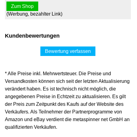
Zum Shop
(Werbung, bezahlter Link)
Kundenbewertungen
Bewertung verfassen
* Alle Preise inkl. Mehrwertsteuer. Die Preise und
Versandkosten können sich seit der letzten Aktualisierung
verändert haben. Es ist technisch nicht möglich, die
angegebenen Preise in Echtzeit zu aktualisieren. Es gilt
der Preis zum Zeitpunkt des Kaufs auf der Website des
Verkäufers. Als Teilnehmer der Partnerprogramme von
Amazon und eBay verdient die metaspinner net GmbH an
qualifizierten Verkäufen.