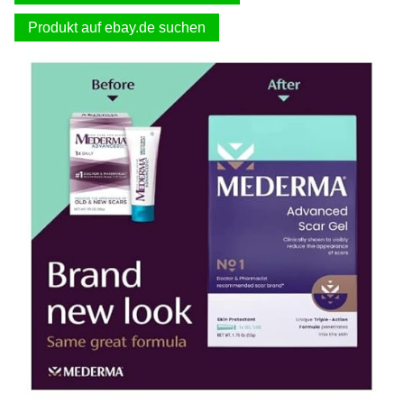
Produkt auf ebay.de suchen