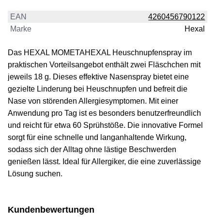
EAN
4260456790122
Marke
Hexal
Das HEXAL MOMETAHEXAL Heuschnupfenspray im
praktischen Vorteilsangebot enthält zwei Fläschchen mit
jeweils 18 g. Dieses effektive Nasenspray bietet eine
gezielte Linderung bei Heuschnupfen und befreit die
Nase von störenden Allergiesymptomen. Mit einer
Anwendung pro Tag ist es besonders benutzerfreundlich
und reicht für etwa 60 Sprühstöße. Die innovative Formel
sorgt für eine schnelle und langanhaltende Wirkung,
sodass sich der Alltag ohne lästige Beschwerden
genießen lässt. Ideal für Allergiker, die eine zuverlässige
Lösung suchen.
Kundenbewertungen