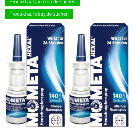
Produkt auf amazon.de suchen
Produkt auf ebay.de suchen