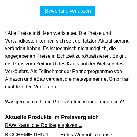
Bewertung verfassen
* Alle Preise inkl. Mehrwertsteuer. Die Preise und
Versandkosten können sich seit der letzten Aktualisierung
verändert haben. Es ist technisch nicht möglich, die
angegebenen Preise in Echtzeit zu aktualisieren. Es gilt
der Preis zum Zeitpunkt des Kaufs auf der Website des
Verkäufers. Als Teilnehmer der Partnerprogramme von
Amazon und eBay verdient die metaspinner net GmbH an
qualifizierten Verkäufen.
Was genau macht ein Preisvergleichsportal eigentlich?
Aktuelle Produkte im Preisvergleich
RAW Natürliche Rollkegelspitzen ...
BIOCHEMIE DHU 11 ...
Edles Weinrot luxuriöse ...