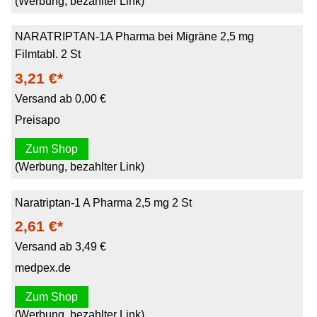
(Werbung, bezahlter Link)
NARATRIPTAN-1A Pharma bei Migräne 2,5 mg
Filmtabl. 2 St
3,21 €*
Versand ab 0,00 €
Preisapo
Zum Shop
(Werbung, bezahlter Link)
Naratriptan-1 A Pharma 2,5 mg 2 St
2,61 €*
Versand ab 3,49 €
medpex.de
Zum Shop
(Werbung, bezahlter Link)