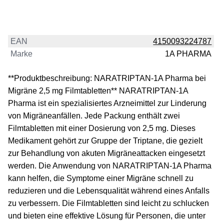
EAN
4150093224787
Marke
1A PHARMA
**Produktbeschreibung: NARATRIPTAN-1A Pharma bei
Migräne 2,5 mg Filmtabletten** NARATRIPTAN-1A
Pharma ist ein spezialisiertes Arzneimittel zur Linderung
von Migräneanfällen. Jede Packung enthält zwei
Filmtabletten mit einer Dosierung von 2,5 mg. Dieses
Medikament gehört zur Gruppe der Triptane, die gezielt
zur Behandlung von akuten Migräneattacken eingesetzt
werden. Die Anwendung von NARATRIPTAN-1A Pharma
kann helfen, die Symptome einer Migräne schnell zu
reduzieren und die Lebensqualität während eines Anfalls
zu verbessern. Die Filmtabletten sind leicht zu schlucken
und bieten eine effektive Lösung für Personen, die unter