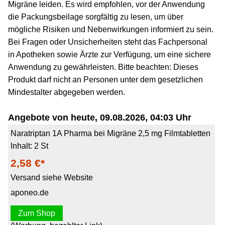
Migräne leiden. Es wird empfohlen, vor der Anwendung
die Packungsbeilage sorgfältig zu lesen, um über
mögliche Risiken und Nebenwirkungen informiert zu sein.
Bei Fragen oder Unsicherheiten steht das Fachpersonal
in Apotheken sowie Ärzte zur Verfügung, um eine sichere
Anwendung zu gewährleisten. Bitte beachten: Dieses
Produkt darf nicht an Personen unter dem gesetzlichen
Mindestalter abgegeben werden.
Angebote von heute, 09.08.2026, 04:03 Uhr
Naratriptan 1A Pharma bei Migräne 2,5 mg Filmtabletten
Inhalt: 2 St
2,58 €*
Versand siehe Website
aponeo.de
Zum Shop