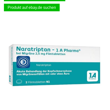
Produkt auf ebay.de suchen