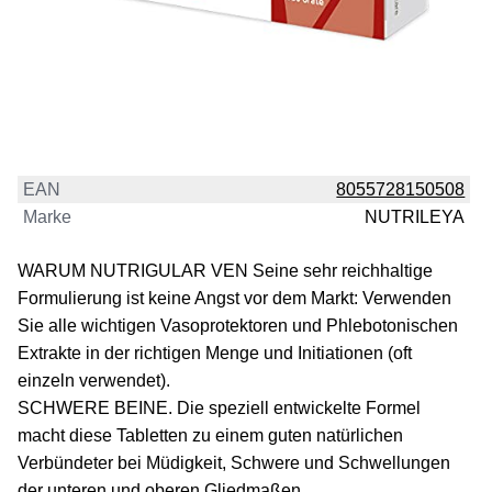
EAN
8055728150508
Marke
NUTRILEYA
WARUM NUTRIGULAR VEN Seine sehr reichhaltige
Formulierung ist keine Angst vor dem Markt: Verwenden
Sie alle wichtigen Vasoprotektoren und Phlebotonischen
Extrakte in der richtigen Menge und Initiationen (oft
einzeln verwendet).
SCHWERE BEINE. Die speziell entwickelte Formel
macht diese Tabletten zu einem guten natürlichen
Verbündeter bei Müdigkeit, Schwere und Schwellungen
der unteren und oberen Gliedmaßen