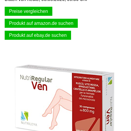
Preise vergleichen
Produkt auf amazon.de suchen
Produkt auf ebay.de suchen