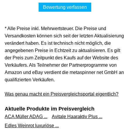
Bewertung verfassen
* Alle Preise inkl. Mehrwertsteuer. Die Preise und
Versandkosten können sich seit der letzten Aktualisierung
verändert haben. Es ist technisch nicht möglich, die
angegebenen Preise in Echtzeit zu aktualisieren. Es gilt
der Preis zum Zeitpunkt des Kaufs auf der Website des
Verkäufers. Als Teilnehmer der Partnerprogramme von
Amazon und eBay verdient die metaspinner net GmbH an
qualifizierten Verkäufen.
Was genau macht ein Preisvergleichsportal eigentlich?
Aktuelle Produkte im Preisvergleich
ACA Müller ADAG ...
Avitale Haaraktiv Plus ...
Edles Weinrot luxuriöse ...