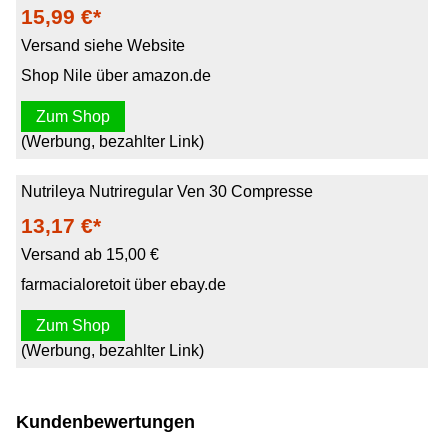
15,99 €*
Versand siehe Website
Shop Nile über amazon.de
Zum Shop
(Werbung, bezahlter Link)
Nutrileya Nutriregular Ven 30 Compresse
13,17 €*
Versand ab 15,00 €
farmacialoretoit über ebay.de
Zum Shop
(Werbung, bezahlter Link)
Kundenbewertungen