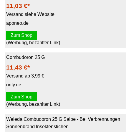
11,03 €*
Versand siehe Website
aponeo.de
Zum Shop
(Werbung, bezahlter Link)
Combudoron 25 G
11,43 €*
Versand ab 3,99 €
onfy.de
Zum Shop
(Werbung, bezahlter Link)
Weleda Combudoron 25 G Salbe - Bei Verbrennungen
Sonnenbrand Insektenstichen