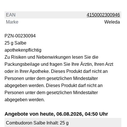
EAN
4150002300946
Marke
Weleda
PZN-00230094
25 g Salbe
apothekenpflichtig
Zu Risiken und Nebenwirkungen lesen Sie die
Packungsbeilage und fragen Sie Ihre Ärztin, Ihren Arzt
oder in Ihrer Apotheke. Dieses Produkt darf nicht an
Personen unter dem gesetzlichen Mindestalter
abgegeben werden. Dieses Produkt darf nicht an
Personen unter dem gesetzlichen Mindestalter
abgegeben werden.
Angebote von heute, 06.08.2026, 04:50 Uhr
Combudoron Salbe Inhalt: 25 g