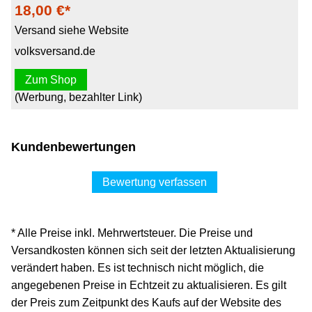
18,00 €*
Versand siehe Website
volksversand.de
Zum Shop
(Werbung, bezahlter Link)
Kundenbewertungen
Bewertung verfassen
* Alle Preise inkl. Mehrwertsteuer. Die Preise und
Versandkosten können sich seit der letzten Aktualisierung
verändert haben. Es ist technisch nicht möglich, die
angegebenen Preise in Echtzeit zu aktualisieren. Es gilt
der Preis zum Zeitpunkt des Kaufs auf der Website des