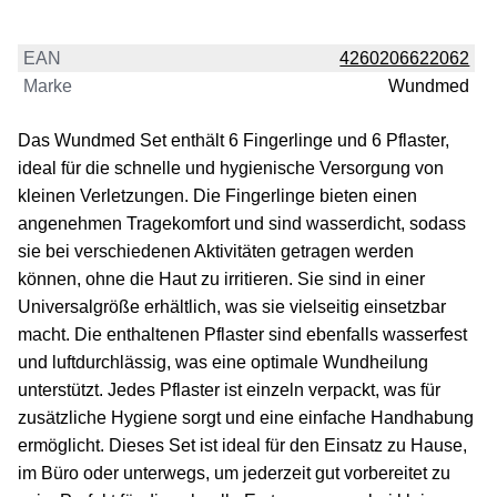
EAN
4260206622062
Marke
Wundmed
Das Wundmed Set enthält 6 Fingerlinge und 6 Pflaster,
ideal für die schnelle und hygienische Versorgung von
kleinen Verletzungen. Die Fingerlinge bieten einen
angenehmen Tragekomfort und sind wasserdicht, sodass
sie bei verschiedenen Aktivitäten getragen werden
können, ohne die Haut zu irritieren. Sie sind in einer
Universalgröße erhältlich, was sie vielseitig einsetzbar
macht. Die enthaltenen Pflaster sind ebenfalls wasserfest
und luftdurchlässig, was eine optimale Wundheilung
unterstützt. Jedes Pflaster ist einzeln verpackt, was für
zusätzliche Hygiene sorgt und eine einfache Handhabung
ermöglicht. Dieses Set ist ideal für den Einsatz zu Hause,
im Büro oder unterwegs, um jederzeit gut vorbereitet zu