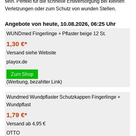
sein. Perfekt für die schnelle Erstversorgung bei kleinen
Verletzungen oder zum Schutz von wunden Stellen.
Angebote von heute, 10.08.2026, 06:25 Uhr
WUNDmed Fingerlinge + Pflaster beige 12 St.
1,30 €*
Versand siehe Website
playox.de
Zum Shop
(Werbung, bezahlter Link)
Wundmed Wundpflaster Schutzkappen Fingerlinge +
Wundpflast
1,79 €*
Versand ab 4,95 €
OTTO