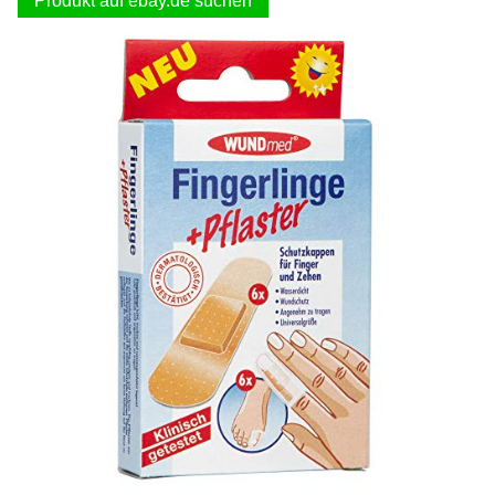
Produkt auf ebay.de suchen