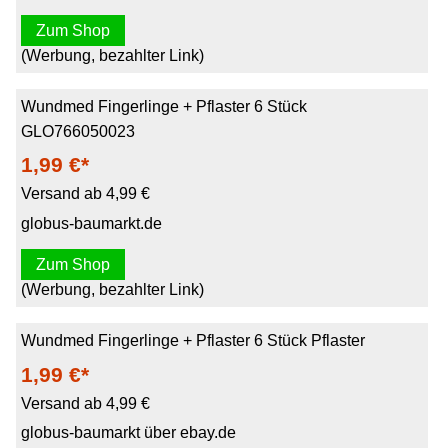
Zum Shop
(Werbung, bezahlter Link)
Wundmed Fingerlinge + Pflaster 6 Stück
GLO766050023
1,99 €*
Versand ab 4,99 €
globus-baumarkt.de
Zum Shop
(Werbung, bezahlter Link)
Wundmed Fingerlinge + Pflaster 6 Stück Pflaster
1,99 €*
Versand ab 4,99 €
globus-baumarkt über ebay.de