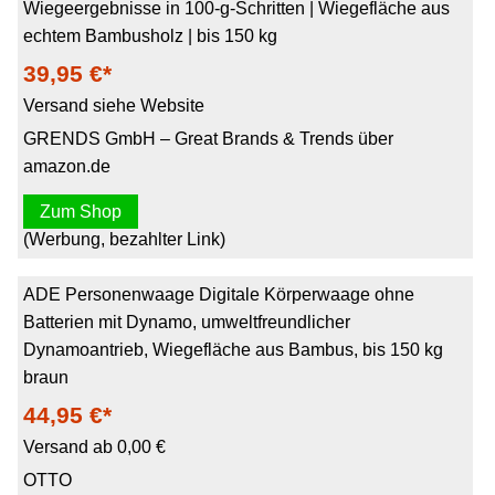
Wiegeergebnisse in 100-g-Schritten | Wiegefläche aus
echtem Bambusholz | bis 150 kg
39,95 €*
Versand siehe Website
GRENDS GmbH – Great Brands & Trends über
amazon.de
Zum Shop
(Werbung, bezahlter Link)
ADE Personenwaage Digitale Körperwaage ohne
Batterien mit Dynamo, umweltfreundlicher
Dynamoantrieb, Wiegefläche aus Bambus, bis 150 kg
braun
44,95 €*
Versand ab 0,00 €
OTTO