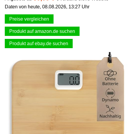
Daten von heute, 08.08.2026, 13:27 Uhr
Preise vergleichen
Produkt auf amazon.de suchen
Produkt auf ebay.de suchen