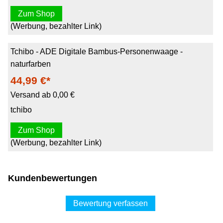
Zum Shop
(Werbung, bezahlter Link)
Tchibo - ADE Digitale Bambus-Personenwaage -
naturfarben
44,99 €*
Versand ab 0,00 €
tchibo
Zum Shop
(Werbung, bezahlter Link)
Kundenbewertungen
Bewertung verfassen