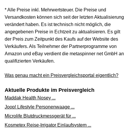
* Alle Preise inkl. Mehrwertsteuer. Die Preise und
Versandkosten können sich seit der letzten Aktualisierung
verändert haben. Es ist technisch nicht möglich, die
angegebenen Preise in Echtzeit zu aktualisieren. Es gilt
der Preis zum Zeitpunkt des Kaufs auf der Website des
Verkäufers. Als Teilnehmer der Partnerprogramme von
Amazon und eBay verdient die metaspinner net GmbH an
qualifizierten Verkäufen.
Was genau macht ein Preisvergleichsportal eigentlich?
Aktuelle Produkte im Preisvergleich
Maddak Health Nosey ...
Joop! Lifestyle Personenwaage ...
Microlife Blutdruckmessgerät für ...
Kosmetex Reise-Irrigator Einlaufsystem ...