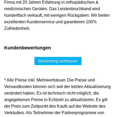
Firma mit 20 Jahren Erfahrung in orthopädischen &
medizinischen Geräten. Das Leistenbruchband wird
hundertfach verkauft, mit wenigen Rückgaben. Wir bieten
exzellenten Kundenservice und garantieren 100%
Zufriedenheit.
Kundenbewertungen
Bewertung verfassen
* Alle Preise inkl. Mehrwertsteuer. Die Preise und
Versandkosten können sich seit der letzten Aktualisierung
verändert haben. Es ist technisch nicht möglich, die
angegebenen Preise in Echtzeit zu aktualisieren. Es gilt
der Preis zum Zeitpunkt des Kaufs auf der Website des
Verkäufers. Als Teilnehmer der Partnerprogramme von