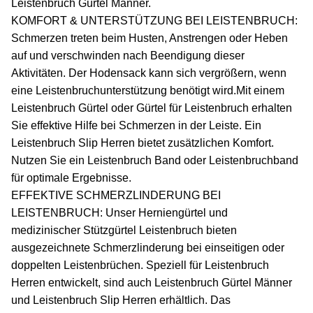
Leistenbruch Gürtel Männer.
KOMFORT & UNTERSTÜTZUNG BEI LEISTENBRUCH:
Schmerzen treten beim Husten, Anstrengen oder Heben
auf und verschwinden nach Beendigung dieser
Aktivitäten. Der Hodensack kann sich vergrößern, wenn
eine Leistenbruchunterstützung benötigt wird.Mit einem
Leistenbruch Gürtel oder Gürtel für Leistenbruch erhalten
Sie effektive Hilfe bei Schmerzen in der Leiste. Ein
Leistenbruch Slip Herren bietet zusätzlichen Komfort.
Nutzen Sie ein Leistenbruch Band oder Leistenbruchband
für optimale Ergebnisse.
EFFEKTIVE SCHMERZLINDERUNG BEI
LEISTENBRUCH: Unser Herniengürtel und
medizinischer Stützgürtel Leistenbruch bieten
ausgezeichnete Schmerzlinderung bei einseitigen oder
doppelten Leistenbrüchen. Speziell für Leistenbruch
Herren entwickelt, sind auch Leistenbruch Gürtel Männer
und Leistenbruch Slip Herren erhältlich. Das