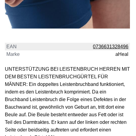
EAN
0736631328496
Marke
aHeal
UNTERSTÜTZUNG BEI LEISTENBRUCH HERREN MIT
DEM BESTEN LEISTENBRUCHGÜRTEL FÜR
MÄNNER: Ein doppeltes Leistenbruchband funktioniert,
indem es den Leistenbruch komprimiert. Da ein
Bruchband Leistenbruch die Folge eines Defektes in der
Bauchwand ist, gewöhnlich von Geburt an, tritt dort eine
Beule auf. Die Beule besteht entweder aus Fett oder ist
Teil des Darmtraktes. Er kann auf der linken oder rechten
Seite oder beidseitig auftreten und erfordert einen