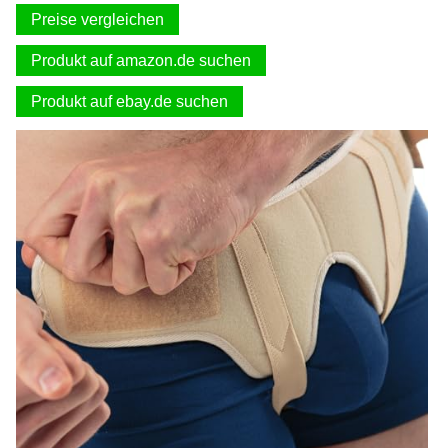
Preise vergleichen
Produkt auf amazon.de suchen
Produkt auf ebay.de suchen