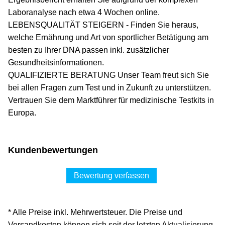
Laboranalyse nach etwa 4 Wochen online.
LEBENSQUALITÄT STEIGERN - Finden Sie heraus,
welche Ernährung und Art von sportlicher Betätigung am
besten zu Ihrer DNA passen inkl. zusätzlicher
Gesundheitsinformationen.
QUALIFIZIERTE BERATUNG Unser Team freut sich Sie
bei allen Fragen zum Test und in Zukunft zu unterstützen.
Vertrauen Sie dem Marktführer für medizinische Testkits in
Europa.
Kundenbewertungen
Bewertung verfassen
* Alle Preise inkl. Mehrwertsteuer. Die Preise und
Versandkosten können sich seit der letzten Aktualisierung