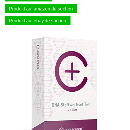
Produkt auf amazon.de suchen
Produkt auf ebay.de suchen