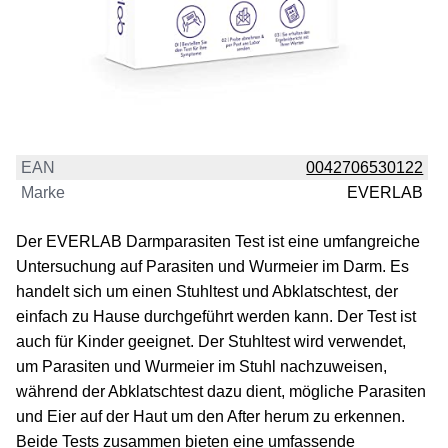
EAN
0042706530122
Marke
EVERLAB
Der EVERLAB Darmparasiten Test ist eine umfangreiche
Untersuchung auf Parasiten und Wurmeier im Darm. Es
handelt sich um einen Stuhltest und Abklatschtest, der
einfach zu Hause durchgeführt werden kann. Der Test ist
auch für Kinder geeignet. Der Stuhltest wird verwendet,
um Parasiten und Wurmeier im Stuhl nachzuweisen,
während der Abklatschtest dazu dient, mögliche Parasiten
und Eier auf der Haut um den After herum zu erkennen.
Beide Tests zusammen bieten eine umfassende