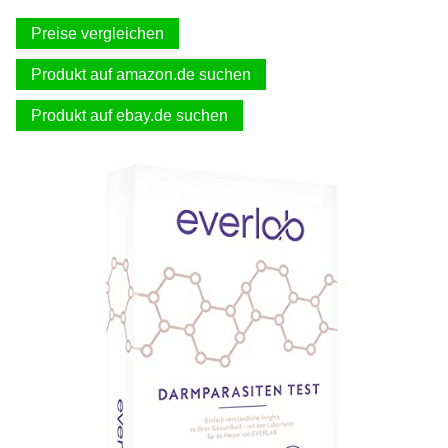
Preise vergleichen
Produkt auf amazon.de suchen
Produkt auf ebay.de suchen