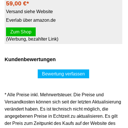
59,00 €*
Versand siehe Website
Everlab über amazon.de
Zum Shop
(Werbung, bezahlter Link)
Kundenbewertungen
Bewertung verfassen
* Alle Preise inkl. Mehrwertsteuer. Die Preise und
Versandkosten können sich seit der letzten Aktualisierung
verändert haben. Es ist technisch nicht möglich, die
angegebenen Preise in Echtzeit zu aktualisieren. Es gilt
der Preis zum Zeitpunkt des Kaufs auf der Website des