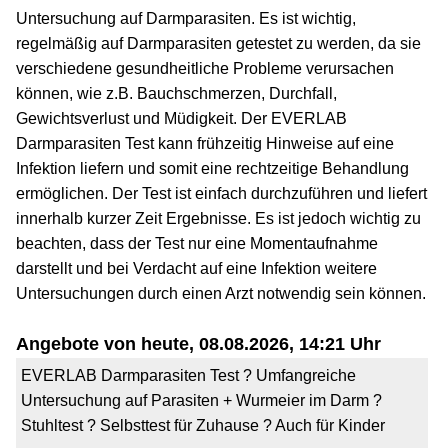
Untersuchung auf Darmparasiten. Es ist wichtig,
regelmäßig auf Darmparasiten getestet zu werden, da sie
verschiedene gesundheitliche Probleme verursachen
können, wie z.B. Bauchschmerzen, Durchfall,
Gewichtsverlust und Müdigkeit. Der EVERLAB
Darmparasiten Test kann frühzeitig Hinweise auf eine
Infektion liefern und somit eine rechtzeitige Behandlung
ermöglichen. Der Test ist einfach durchzuführen und liefert
innerhalb kurzer Zeit Ergebnisse. Es ist jedoch wichtig zu
beachten, dass der Test nur eine Momentaufnahme
darstellt und bei Verdacht auf eine Infektion weitere
Untersuchungen durch einen Arzt notwendig sein können.
Angebote von heute, 08.08.2026, 14:21 Uhr
EVERLAB Darmparasiten Test ? Umfangreiche
Untersuchung auf Parasiten + Wurmeier im Darm ?
Stuhltest ? Selbsttest für Zuhause ? Auch für Kinder