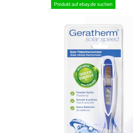
Produkt auf ebay.de suchen