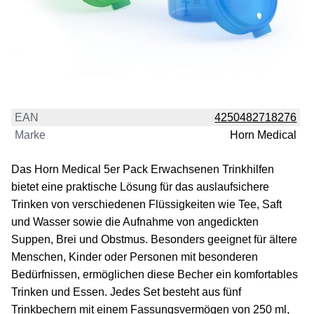
EAN
4250482718276
Marke
Horn Medical
Das Horn Medical 5er Pack Erwachsenen Trinkhilfen
bietet eine praktische Lösung für das auslaufsichere
Trinken von verschiedenen Flüssigkeiten wie Tee, Saft
und Wasser sowie die Aufnahme von angedickten
Suppen, Brei und Obstmus. Besonders geeignet für ältere
Menschen, Kinder oder Personen mit besonderen
Bedürfnissen, ermöglichen diese Becher ein komfortables
Trinken und Essen. Jedes Set besteht aus fünf
Trinkbechern mit einem Fassungsvermögen von 250 ml,