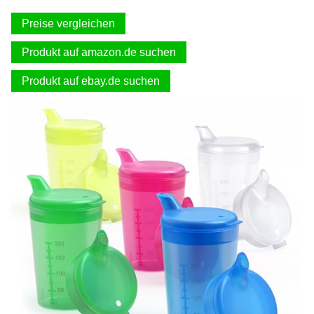
Preise vergleichen
Produkt auf amazon.de suchen
Produkt auf ebay.de suchen