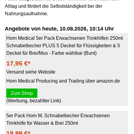
Alltag und fördert die Selbstständigkeit bei der
Nahrungsaufnahme.
Angebote von heute, 10.08.2026, 10:14 Uhr
Horn Medical 5er Pack Erwachsenen Trinkhilfen 250ml
Schnabelbecher PLUS 5 Deckel für Flüssigkeiten & 5
Deckel für Brei/Mus - Farbe wählbar (Bunt)
17,95 €*
Versand siehe Website
Horn Medical Producing and Trading über amazon.de
Zum Shop
(Werbung, bezahlter Link)
5er Pack Horn M. Schnabelbecher Erwachsenen
Trinkhilfe für Wasser & Brei 250ml
18,99 €*