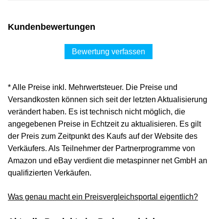
Kundenbewertungen
Bewertung verfassen
* Alle Preise inkl. Mehrwertsteuer. Die Preise und
Versandkosten können sich seit der letzten Aktualisierung
verändert haben. Es ist technisch nicht möglich, die
angegebenen Preise in Echtzeit zu aktualisieren. Es gilt
der Preis zum Zeitpunkt des Kaufs auf der Website des
Verkäufers. Als Teilnehmer der Partnerprogramme von
Amazon und eBay verdient die metaspinner net GmbH an
qualifizierten Verkäufen.
Was genau macht ein Preisvergleichsportal eigentlich?