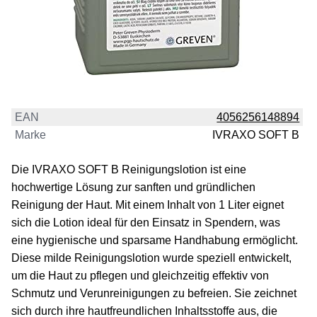
EAN
4056256148894
Marke
IVRAXO SOFT B
Die IVRAXO SOFT B Reinigungslotion ist eine
hochwertige Lösung zur sanften und gründlichen
Reinigung der Haut. Mit einem Inhalt von 1 Liter eignet
sich die Lotion ideal für den Einsatz in Spendern, was
eine hygienische und sparsame Handhabung ermöglicht.
Diese milde Reinigungslotion wurde speziell entwickelt,
um die Haut zu pflegen und gleichzeitig effektiv von
Schmutz und Verunreinigungen zu befreien. Sie zeichnet
sich durch ihre hautfreundlichen Inhaltsstoffe aus, die