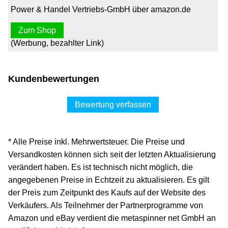
Power & Handel Vertriebs-GmbH über amazon.de
Zum Shop
(Werbung, bezahlter Link)
Kundenbewertungen
Bewertung verfassen
* Alle Preise inkl. Mehrwertsteuer. Die Preise und
Versandkosten können sich seit der letzten Aktualisierung
verändert haben. Es ist technisch nicht möglich, die
angegebenen Preise in Echtzeit zu aktualisieren. Es gilt
der Preis zum Zeitpunkt des Kaufs auf der Website des
Verkäufers. Als Teilnehmer der Partnerprogramme von
Amazon und eBay verdient die metaspinner net GmbH an