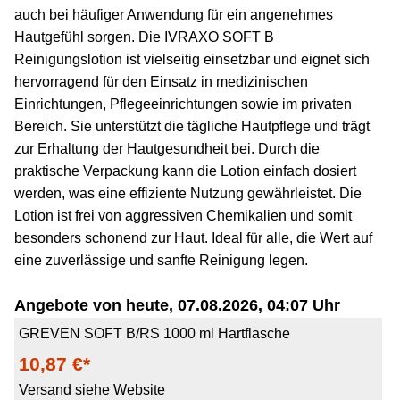
auch bei häufiger Anwendung für ein angenehmes
Hautgefühl sorgen. Die IVRAXO SOFT B
Reinigungslotion ist vielseitig einsetzbar und eignet sich
hervorragend für den Einsatz in medizinischen
Einrichtungen, Pflegeeinrichtungen sowie im privaten
Bereich. Sie unterstützt die tägliche Hautpflege und trägt
zur Erhaltung der Hautgesundheit bei. Durch die
praktische Verpackung kann die Lotion einfach dosiert
werden, was eine effiziente Nutzung gewährleistet. Die
Lotion ist frei von aggressiven Chemikalien und somit
besonders schonend zur Haut. Ideal für alle, die Wert auf
eine zuverlässige und sanfte Reinigung legen.
Angebote von heute, 07.08.2026, 04:07 Uhr
GREVEN SOFT B/RS 1000 ml Hartflasche
10,87 €*
Versand siehe Website