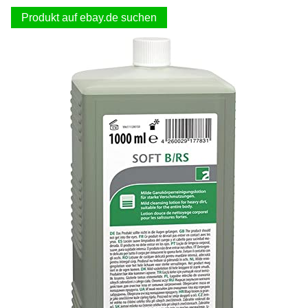
Produkt auf ebay.de suchen