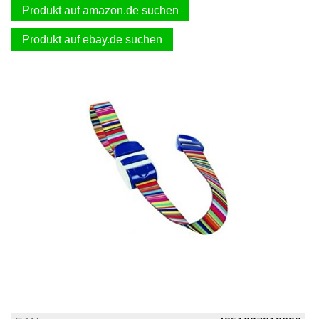
Produkt auf amazon.de suchen
Produkt auf ebay.de suchen