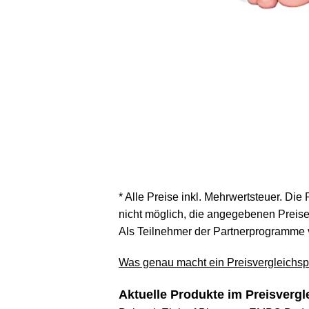
* Alle Preise inkl. Mehrwertsteuer. Die
nicht möglich, die angegebenen Preise 
Als Teilnehmer der Partnerprogramme 
Was genau macht ein Preisvergleichspo
Aktuelle Produkte im Preisvergl