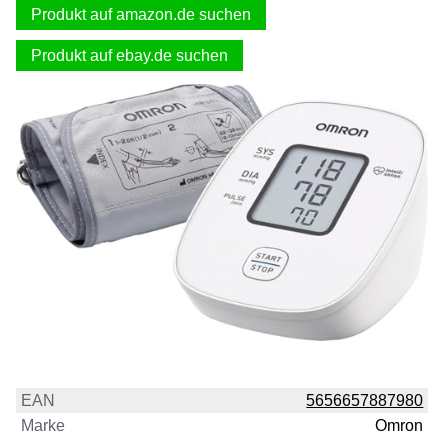
Produkt auf amazon.de suchen
Produkt auf ebay.de suchen
EAN
5656657887980
Marke
Omron