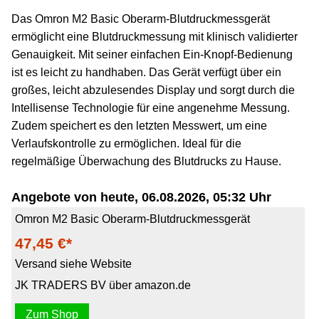
Das Omron M2 Basic Oberarm-Blutdruckmessgerät
ermöglicht eine Blutdruckmessung mit klinisch validierter
Genauigkeit. Mit seiner einfachen Ein-Knopf-Bedienung
ist es leicht zu handhaben. Das Gerät verfügt über ein
großes, leicht abzulesendes Display und sorgt durch die
Intellisense Technologie für eine angenehme Messung.
Zudem speichert es den letzten Messwert, um eine
Verlaufskontrolle zu ermöglichen. Ideal für die
regelmäßige Überwachung des Blutdrucks zu Hause.
Angebote von heute, 06.08.2026, 05:32 Uhr
Omron M2 Basic Oberarm-Blutdruckmessgerät
47,45 €*
Versand siehe Website
JK TRADERS BV über amazon.de
Zum Shop