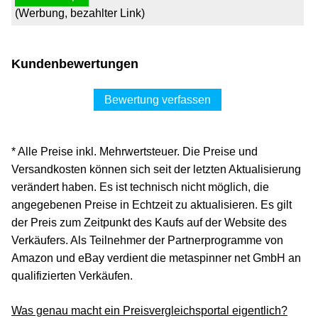
(Werbung, bezahlter Link)
Kundenbewertungen
Bewertung verfassen
* Alle Preise inkl. Mehrwertsteuer. Die Preise und
Versandkosten können sich seit der letzten Aktualisierung
verändert haben. Es ist technisch nicht möglich, die
angegebenen Preise in Echtzeit zu aktualisieren. Es gilt
der Preis zum Zeitpunkt des Kaufs auf der Website des
Verkäufers. Als Teilnehmer der Partnerprogramme von
Amazon und eBay verdient die metaspinner net GmbH an
qualifizierten Verkäufen.
Was genau macht ein Preisvergleichsportal eigentlich?