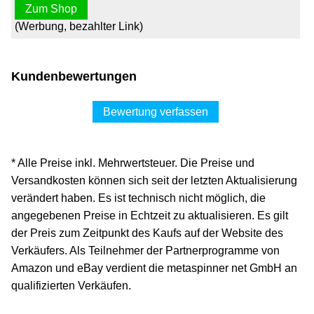
Zum Shop
(Werbung, bezahlter Link)
Kundenbewertungen
Bewertung verfassen
* Alle Preise inkl. Mehrwertsteuer. Die Preise und
Versandkosten können sich seit der letzten Aktualisierung
verändert haben. Es ist technisch nicht möglich, die
angegebenen Preise in Echtzeit zu aktualisieren. Es gilt
der Preis zum Zeitpunkt des Kaufs auf der Website des
Verkäufers. Als Teilnehmer der Partnerprogramme von
Amazon und eBay verdient die metaspinner net GmbH an
qualifizierten Verkäufen.