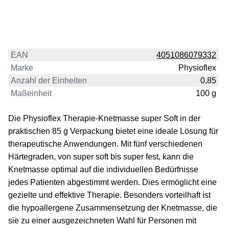
EAN
4051086079332
Marke
Physioflex
Anzahl der Einheiten
0,85
Maßeinheit
100 g
Die Physioflex Therapie-Knetmasse super Soft in der
praktischen 85 g Verpackung bietet eine ideale Lösung für
therapeutische Anwendungen. Mit fünf verschiedenen
Härtegraden, von super soft bis super fest, kann die
Knetmasse optimal auf die individuellen Bedürfnisse
jedes Patienten abgestimmt werden. Dies ermöglicht eine
gezielte und effektive Therapie. Besonders vorteilhaft ist
die hypoallergene Zusammensetzung der Knetmasse, die
sie zu einer ausgezeichneten Wahl für Personen mit