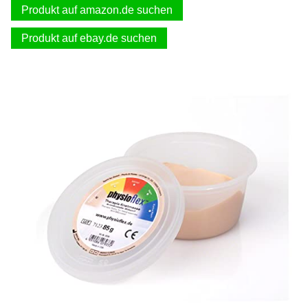
Produkt auf amazon.de suchen
Produkt auf ebay.de suchen