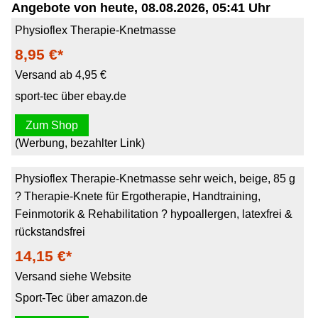
Angebote von heute, 08.08.2026, 05:41 Uhr
Physioflex Therapie-Knetmasse
8,95 €*
Versand ab 4,95 €
sport-tec über ebay.de
Zum Shop
(Werbung, bezahlter Link)
Physioflex Therapie-Knetmasse sehr weich, beige, 85 g
? Therapie-Knete für Ergotherapie, Handtraining,
Feinmotorik & Rehabilitation ? hypoallergen, latexfrei &
rückstandsfrei
14,15 €*
Versand siehe Website
Sport-Tec über amazon.de