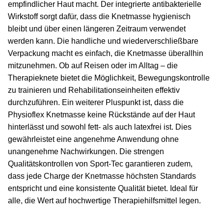
empfindlicher Haut macht. Der integrierte antibakterielle
Wirkstoff sorgt dafür, dass die Knetmasse hygienisch
bleibt und über einen längeren Zeitraum verwendet
werden kann. Die handliche und wiederverschließbare
Verpackung macht es einfach, die Knetmasse überallhin
mitzunehmen. Ob auf Reisen oder im Alltag – die
Therapieknete bietet die Möglichkeit, Bewegungskontrolle
zu trainieren und Rehabilitationseinheiten effektiv
durchzuführen. Ein weiterer Pluspunkt ist, dass die
Physioflex Knetmasse keine Rückstände auf der Haut
hinterlässt und sowohl fett- als auch latexfrei ist. Dies
gewährleistet eine angenehme Anwendung ohne
unangenehme Nachwirkungen. Die strengen
Qualitätskontrollen von Sport-Tec garantieren zudem,
dass jede Charge der Knetmasse höchsten Standards
entspricht und eine konsistente Qualität bietet. Ideal für
alle, die Wert auf hochwertige Therapiehilfsmittel legen.