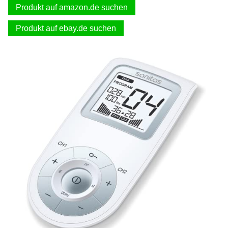
Produkt auf amazon.de suchen
Produkt auf ebay.de suchen