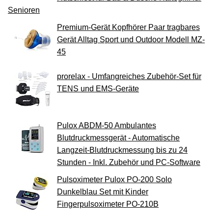
Senioren
Premium-Gerät Kopfhörer Paar tragbares
Gerät Alltag Sport und Outdoor Modell MZ-
45
prorelax - Umfangreiches Zubehör-Set für
TENS und EMS-Geräte
Pulox ABDM-50 Ambulantes
Blutdruckmessgerät - Automatische
Langzeit-Blutdruckmessung bis zu 24
Stunden - Inkl. Zubehör und PC-Software
Pulsoximeter Pulox PO-200 Solo
Dunkelblau Set mit Kinder
Fingerpulsoximeter PO-210B