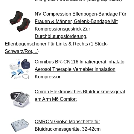
NV Compression Ellenbogen-Bandage Für
Frauen & Männer, Gelenk-Bandage Mit
Kompressionsgestrick Zur
Durchblutungsförderung,
Ellenbogenschoner Für Links & Rechts (1 Stück-
Schwarz/Rot, L)
Omnibus BR-CN116 Inhaliergerät Inhalator
Aerosol Therapie Vernebler Inhalation
Kompressor
Omron Elektronisches Blutdruckmessgerät
am Arm M6 Comfort
OMRON Große Manschette für
Blutdruckmessgeräte, 32-42cm