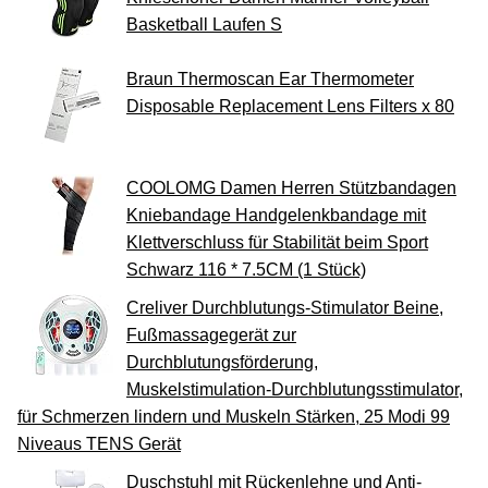
Basketball Laufen S
Braun Thermoscan Ear Thermometer
Disposable Replacement Lens Filters x 80
COOLOMG Damen Herren Stützbandagen
Kniebandage Handgelenkbandage mit
Klettverschluss für Stabilität beim Sport
Schwarz 116 * 7.5CM (1 Stück)
Creliver Durchblutungs-Stimulator Beine,
Fußmassagegerät zur
Durchblutungsförderung,
Muskelstimulation-Durchblutungsstimulator,
für Schmerzen lindern und Muskeln Stärken, 25 Modi 99
Niveaus TENS Gerät
Duschstuhl mit Rückenlehne und Anti-