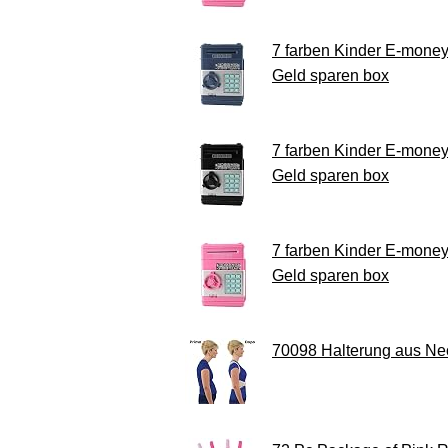
7 farben Kinder E-mone
Geld sparen box
7 farben Kinder E-mone
Geld sparen box
7 farben Kinder E-mone
Geld sparen box
70098 Halterung aus Neo