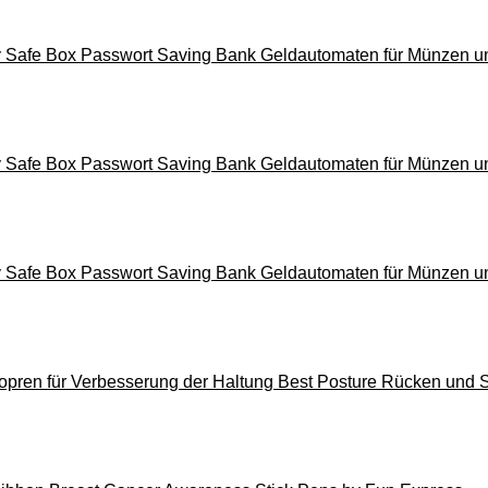
y Safe Box Passwort Saving Bank Geldautomaten für Münzen 
y Safe Box Passwort Saving Bank Geldautomaten für Münzen 
y Safe Box Passwort Saving Bank Geldautomaten für Münzen 
pren für Verbesserung der Haltung Best Posture Rücken und S