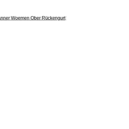
 Männer Woemen Ober Rückengurt