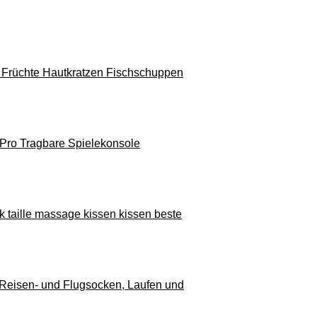
 Früchte Hautkratzen Fischschuppen
 Pro Tragbare Spielekonsole
 taille massage kissen kissen beste
 Reisen- und Flugsocken, Laufen und