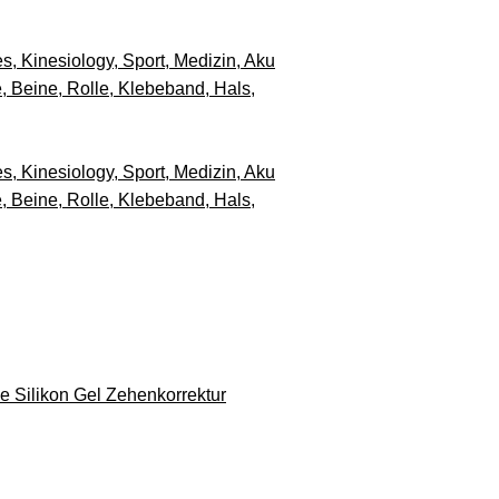
inesiology, Sport, Medizin, Aku
, Beine, Rolle, Klebeband, Hals,
inesiology, Sport, Medizin, Aku
, Beine, Rolle, Klebeband, Hals,
e Silikon Gel Zehenkorrektur