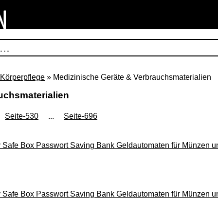
 Körperpflege
» Medizinische Geräte & Verbrauchsmaterialien
uchsmaterialien
Seite-530
...
Seite-696
y Safe Box Passwort Saving Bank Geldautomaten für Münzen 
y Safe Box Passwort Saving Bank Geldautomaten für Münzen 