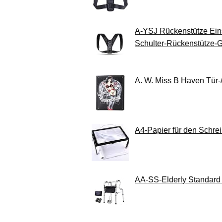
A-YSJ Rückenstütze Ein
Schulter-Rückenstütze-Gur
A. W. Miss B Haven Tür-/
A4-Papier für den Schrei
AA-SS-Elderly Standard 