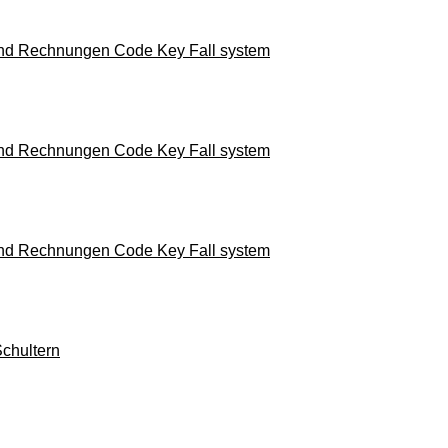
und Rechnungen Code Key Fall system
und Rechnungen Code Key Fall system
und Rechnungen Code Key Fall system
chultern