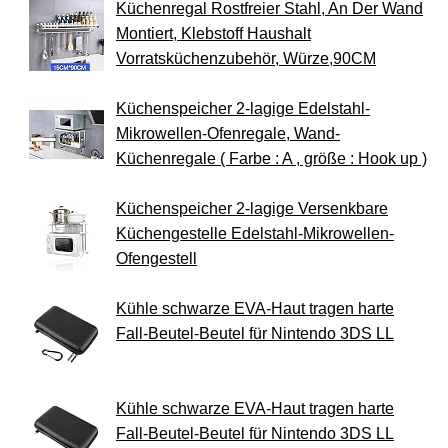
Küchenregal Rostfreier Stahl, An Der Wand
Montiert, Klebstoff Haushalt
Vorratsküchenzubehör, Würze,90CM
Küchenspeicher 2-lagige Edelstahl-
Mikrowellen-Ofenregale, Wand-
Küchenregale ( Farbe : A , größe : Hook up )
Küchenspeicher 2-lagige Versenkbare
Küchengestelle Edelstahl-Mikrowellen-
Ofengestell
Kühle schwarze EVA-Haut tragen harte
Fall-Beutel-Beutel für Nintendo 3DS LL
Kühle schwarze EVA-Haut tragen harte
Fall-Beutel-Beutel für Nintendo 3DS LL