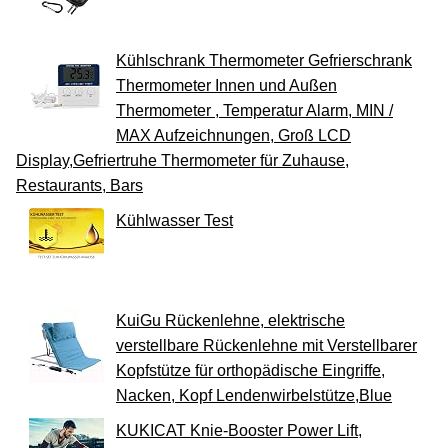
Kühlschrank Thermometer Gefrierschrank
Thermometer Innen und Außen
Thermometer , Temperatur Alarm, MIN /
MAX Aufzeichnungen, Groß LCD
Display,Gefriertruhe Thermometer für Zuhause,
Restaurants, Bars
Kühlwasser Test
KuiGu Rückenlehne, elektrische
verstellbare Rückenlehne mit Verstellbarer
Kopfstütze für orthopädische Eingriffe,
Nacken, Kopf Lendenwirbelstütze,Blue
KUKICAT Knie-Booster Power Lift,