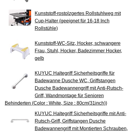
Kunststoff-rostolzgertes Rollstuhlweg mit
Cup-Halter (geeignet für 16-18 Inch
Rollstühle)
Kunststoff-WC-Sitz, Hocker, schwangere
Frau, Stuhl, Hocker, Badezimmer Hocker,
gelb
KUYUC Haltegriff Sicherheitsgriffe für
Badewanne Dusche WC, Griffstangen
Dusche Badewannengriff mit Anti-Rutsch-
Griff, Wandmontage für Senioren
Behinderten (Color : White, Size : 80cm(31inch))
KUYUC Haltegriff Sicherheitsgriffe mit Anti-
Rutsch-Griff, Griffstangen Dusche
Badewannengriff mit Montierten Schrauben,