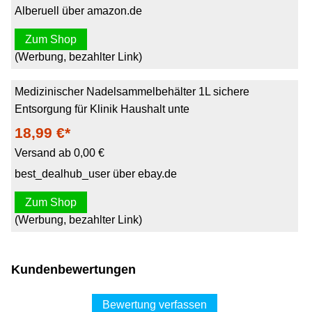
Alberuell über amazon.de
Zum Shop
(Werbung, bezahlter Link)
Medizinischer Nadelsammelbehälter 1L sichere
Entsorgung für Klinik Haushalt unte
18,99 €*
Versand ab 0,00 €
best_dealhub_user über ebay.de
Zum Shop
(Werbung, bezahlter Link)
Kundenbewertungen
Bewertung verfassen