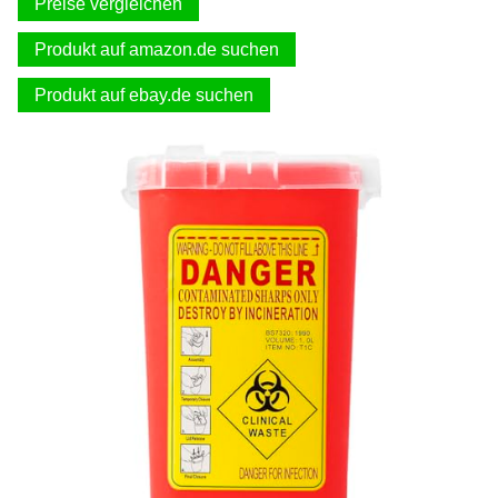
Preise vergleichen
Produkt auf amazon.de suchen
Produkt auf ebay.de suchen