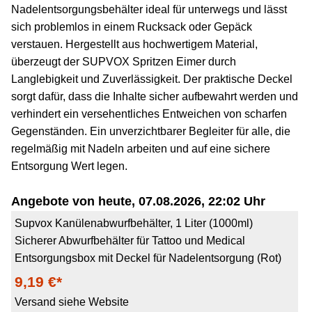
Nadelentsorgungsbehälter ideal für unterwegs und lässt
sich problemlos in einem Rucksack oder Gepäck
verstauen. Hergestellt aus hochwertigem Material,
überzeugt der SUPVOX Spritzen Eimer durch
Langlebigkeit und Zuverlässigkeit. Der praktische Deckel
sorgt dafür, dass die Inhalte sicher aufbewahrt werden und
verhindert ein versehentliches Entweichen von scharfen
Gegenständen. Ein unverzichtbarer Begleiter für alle, die
regelmäßig mit Nadeln arbeiten und auf eine sichere
Entsorgung Wert legen.
Angebote von heute, 07.08.2026, 22:02 Uhr
Supvox Kanülenabwurfbehälter, 1 Liter (1000ml)
Sicherer Abwurfbehälter für Tattoo und Medical
Entsorgungsbox mit Deckel für Nadelentsorgung (Rot)
9,19 €*
Versand siehe Website