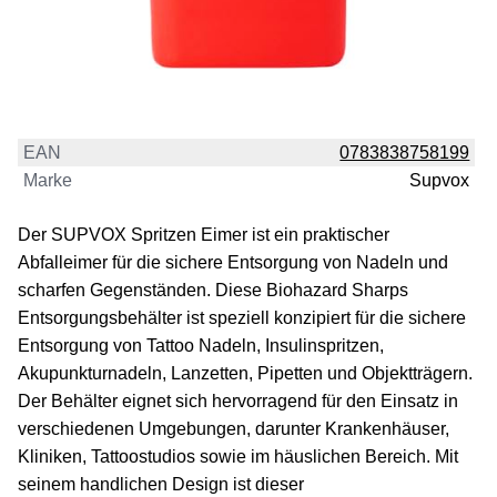
EAN
0783838758199
Marke
Supvox
Der SUPVOX Spritzen Eimer ist ein praktischer
Abfalleimer für die sichere Entsorgung von Nadeln und
scharfen Gegenständen. Diese Biohazard Sharps
Entsorgungsbehälter ist speziell konzipiert für die sichere
Entsorgung von Tattoo Nadeln, Insulinspritzen,
Akupunkturnadeln, Lanzetten, Pipetten und Objektträgern.
Der Behälter eignet sich hervorragend für den Einsatz in
verschiedenen Umgebungen, darunter Krankenhäuser,
Kliniken, Tattoostudios sowie im häuslichen Bereich. Mit
seinem handlichen Design ist dieser