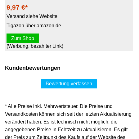
9,97 €*
Versand siehe Website
Tigazon über amazon.de
Zum Shop
(Werbung, bezahlter Link)
Kundenbewertungen
Bewertung verfassen
* Alle Preise inkl. Mehrwertsteuer. Die Preise und
Versandkosten können sich seit der letzten Aktualisierung
verändert haben. Es ist technisch nicht möglich, die
angegebenen Preise in Echtzeit zu aktualisieren. Es gilt
der Preis zum Zeitpunkt des Kaufs auf der Website des