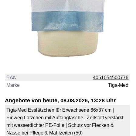
EAN
4051054500776
Marke
Tiga-Med
Angebote von heute, 08.08.2026, 13:28 Uhr
Tiga-Med Esslätzchen für Erwachsene 66x37 cm |
Einweg Lätzchen mit Auffangtasche | Zellstoff verstärkt
mit wasserdichter PE-Folie | Schutz vor Flecken &
Nässe bei Pflege & Mahlzeiten (50)