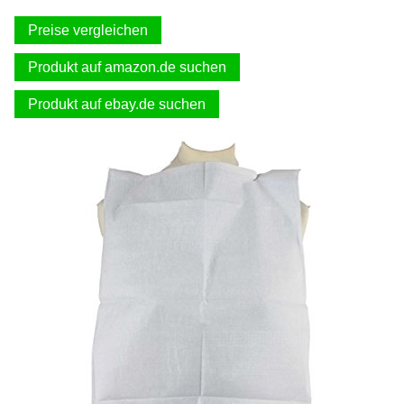
Preise vergleichen
Produkt auf amazon.de suchen
Produkt auf ebay.de suchen