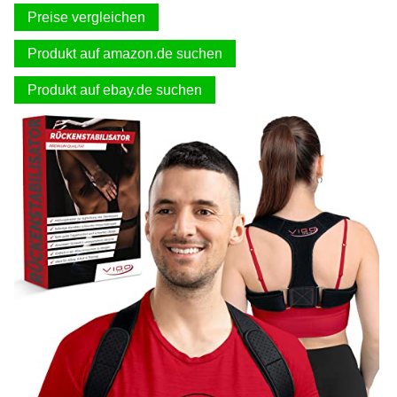
Preise vergleichen
Produkt auf amazon.de suchen
Produkt auf ebay.de suchen