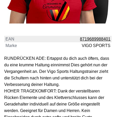
EAN
8719689988401
Marke
VIGO SPORTS
RUNDRÜCKEN ADE: Ertappst du dich auch öfters, dass
du eine krumme Haltung einnimmst Dies gehört nun der
Vergangenheit an. Der Vigo Sports Haltungstrainer zieht
die Schultern nach hinten und unterstützt dich bei der
Verbesserung deiner Haltung.
HOHER TRAGEKOMFORT: Dank der verstellbaren
Rücken Elemente und des Klettverschlusses kann der
Geradehalter individuell auf deine Größe eingestellt
werden. Geeignet für Damen und Herren. Kein