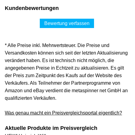
Kundenbewertungen
Bewertung verfassen
* Alle Preise inkl. Mehrwertsteuer. Die Preise und
Versandkosten können sich seit der letzten Aktualisierung
verändert haben. Es ist technisch nicht möglich, die
angegebenen Preise in Echtzeit zu aktualisieren. Es gilt
der Preis zum Zeitpunkt des Kaufs auf der Website des
Verkäufers. Als Teilnehmer der Partnerprogramme von
Amazon und eBay verdient die metaspinner net GmbH an
qualifizierten Verkäufen.
Was genau macht ein Preisvergleichsportal eigentlich?
Aktuelle Produkte im Preisvergleich