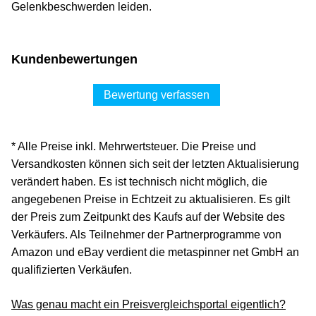
Gelenkbeschwerden leiden.
Kundenbewertungen
Bewertung verfassen
* Alle Preise inkl. Mehrwertsteuer. Die Preise und
Versandkosten können sich seit der letzten Aktualisierung
verändert haben. Es ist technisch nicht möglich, die
angegebenen Preise in Echtzeit zu aktualisieren. Es gilt
der Preis zum Zeitpunkt des Kaufs auf der Website des
Verkäufers. Als Teilnehmer der Partnerprogramme von
Amazon und eBay verdient die metaspinner net GmbH an
qualifizierten Verkäufen.
Was genau macht ein Preisvergleichsportal eigentlich?