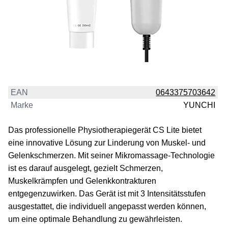
EAN
0643375703642
Marke
YUNCHI
Das professionelle Physiotherapiegerät CS Lite bietet
eine innovative Lösung zur Linderung von Muskel- und
Gelenkschmerzen. Mit seiner Mikromassage-Technologie
ist es darauf ausgelegt, gezielt Schmerzen,
Muskelkrämpfen und Gelenkkontrakturen
entgegenzuwirken. Das Gerät ist mit 3 Intensitätsstufen
ausgestattet, die individuell angepasst werden können,
um eine optimale Behandlung zu gewährleisten.