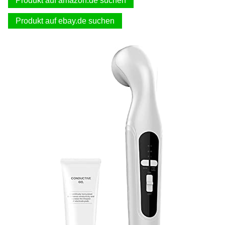
Produkt auf amazon.de suchen
Produkt auf ebay.de suchen