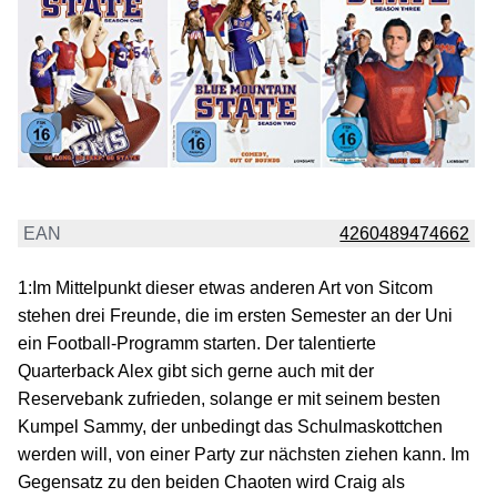
EAN
4260489474662
1:Im Mittelpunkt dieser etwas anderen Art von Sitcom
stehen drei Freunde, die im ersten Semester an der Uni
ein Football-Programm starten. Der talentierte
Quarterback Alex gibt sich gerne auch mit der
Reservebank zufrieden, solange er mit seinem besten
Kumpel Sammy, der unbedingt das Schulmaskottchen
werden will, von einer Party zur nächsten ziehen kann. Im
Gegensatz zu den beiden Chaoten wird Craig als