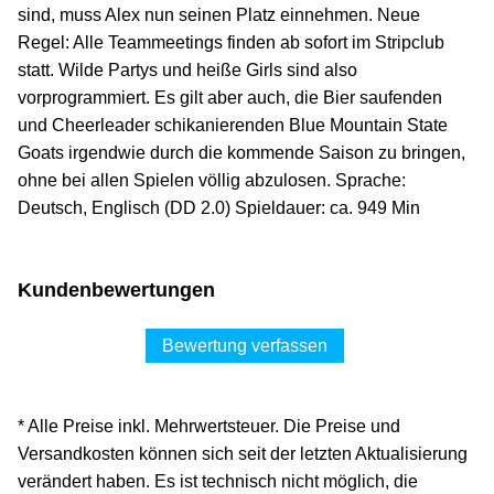
sind, muss Alex nun seinen Platz einnehmen. Neue
Regel: Alle Teammeetings finden ab sofort im Stripclub
statt. Wilde Partys und heiße Girls sind also
vorprogrammiert. Es gilt aber auch, die Bier saufenden
und Cheerleader schikanierenden Blue Mountain State
Goats irgendwie durch die kommende Saison zu bringen,
ohne bei allen Spielen völlig abzulosen. Sprache:
Deutsch, Englisch (DD 2.0) Spieldauer: ca. 949 Min
Kundenbewertungen
Bewertung verfassen
* Alle Preise inkl. Mehrwertsteuer. Die Preise und
Versandkosten können sich seit der letzten Aktualisierung
verändert haben. Es ist technisch nicht möglich, die