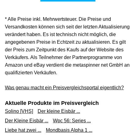
* Alle Preise inkl. Mehrwertsteuer. Die Preise und
Versandkosten können sich seit der letzten Aktualisierung
verändert haben. Es ist technisch nicht möglich, die
angegebenen Preise in Echtzeit zu aktualisieren. Es gilt
der Preis zum Zeitpunkt des Kaufs auf der Website des
Verkäufers. Als Teilnehmer der Partnerprogramme von
Amazon und eBay verdient die metaspinner net GmbH an
qualifizierten Verkäufen.
Was genau macht ein Preisvergleichsportal eigentlich?
Aktuelle Produkte im Preisvergleich
Solino [VHS]
Der kleine Eisbär ...
Der Kleine Eisbär ...
Wpc 56: Series ...
Liebe hat zwei ...
Mondbasis Alpha 1 ...