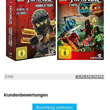
EAN
4052832302322
Kundenbewertungen
Bewertung verfassen