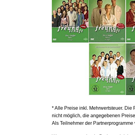
* Alle Preise inkl. Mehrwertsteuer. Die
nicht möglich, die angegebenen Preise 
Als Teilnehmer der Partnerprogramme 