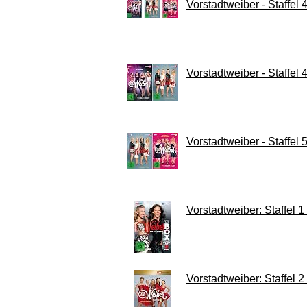
Vorstadtweiber - Staffel
Vorstadtweiber - Staffel
Vorstadtweiber - Staffel
Vorstadtweiber: Staffel 1 
Vorstadtweiber: Staffel 2