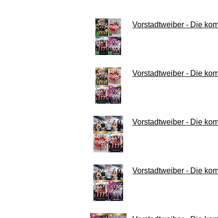
Vorstadtweiber - Die kompl
Vorstadtweiber - Die komp
Vorstadtweiber - Die komp
Vorstadtweiber - Die komp