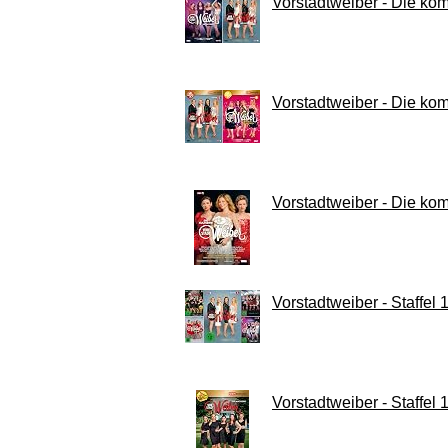
Vorstadtweiber - Die komp
Vorstadtweiber - Die komp
Vorstadtweiber - Die komp
Vorstadtweiber - Staffel
Vorstadtweiber - Staffel 