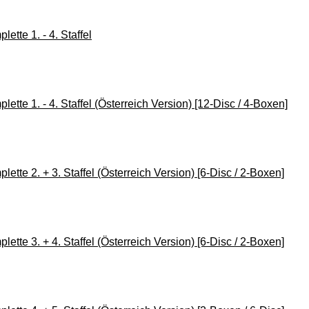
ette 1. - 4. Staffel
lette 1. - 4. Staffel (Österreich Version) [12-Disc / 4-Boxen]
lette 2. + 3. Staffel (Österreich Version) [6-Disc / 2-Boxen]
lette 3. + 4. Staffel (Österreich Version) [6-Disc / 2-Boxen]