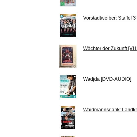
Vorstadtweiber: Staffel 3
Wächter der Zukunft [VH
Wadjda [DVD-AUDIO]
Waidmannsdank: Landkr