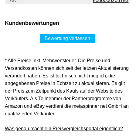
EAN
8000000203793
Kundenbewertungen
Bewertung verfassen
* Alle Preise inkl. Mehrwertsteuer. Die Preise und
Versandkosten können sich seit der letzten Aktualisierung
verändert haben. Es ist technisch nicht möglich, die
angegebenen Preise in Echtzeit zu aktualisieren. Es gilt
der Preis zum Zeitpunkt des Kaufs auf der Website des
Verkäufers. Als Teilnehmer der Partnerprogramme von
Amazon und eBay verdient die metaspinner net GmbH an
qualifizierten Verkäufen.
Was genau macht ein Preisvergleichsportal eigentlich?