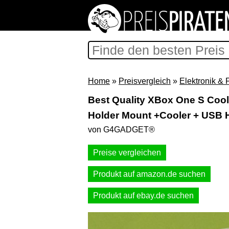
Home
»
Preisvergleich
»
Elektronik & 
Best Quality XBox One S Coole
Holder Mount +Cooler + USB
von G4GADGET®
Preise vergleichen
Produkt auf amazon.de suchen
Produkt auf ebay.de suchen