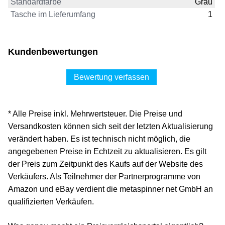
Standardfarbe
Grau
Tasche im Lieferumfang
1
Kundenbewertungen
Bewertung verfassen
* Alle Preise inkl. Mehrwertsteuer. Die Preise und
Versandkosten können sich seit der letzten Aktualisierung
verändert haben. Es ist technisch nicht möglich, die
angegebenen Preise in Echtzeit zu aktualisieren. Es gilt
der Preis zum Zeitpunkt des Kaufs auf der Website des
Verkäufers. Als Teilnehmer der Partnerprogramme von
Amazon und eBay verdient die metaspinner net GmbH an
qualifizierten Verkäufen.