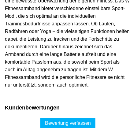
eine bewusste Überwachung der eigenen Fitness. Das W
Fitnessarmband bietet verschiedene einstellbare Sport-
Modi, die sich optimal an die individuellen
Trainingsbedürfnisse anpassen lassen. Ob Laufen,
Radfahren oder Yoga – die vielseitigen Funktionen helfen
dabei, die Leistung zu tracken und die Fortschritte zu
dokumentieren. Darüber hinaus zeichnet sich das
Armband durch eine lange Batterielaufzeit und eine
komfortable Passform aus, die sowohl beim Sport als
auch im Alltag angenehm zu tragen ist. Mit dem W
Fitnessarmband wird die persönliche Fitnessreise nicht
nur unterstützt, sondern auch optimiert.
Kundenbewertungen
Bewertung verfassen