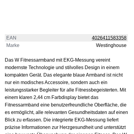
EAN
4026411583358
Marke
Westinghouse
Das W Fitnessarmband mit EKG-Messung vereint
modernste Technologie und stilvolles Design in einem
kompakten Gerät. Das elegante blaue Armband ist nicht
nur ein modisches Accessoire, sondern auch ein
leistungsstarker Begleiter für alle Fitnessbegeisterten. Mit
einem klaren 2,44 cm Farbdisplay bietet das
Fitnessarmband eine benutzerfreundliche Oberfläche, die
es ermöglicht, alle relevanten Gesundheitsdaten auf einen
Blick zu erfassen. Die integrierte EKG-Messung liefert
präzise Informationen zur Herzgesundheit und unterstützt