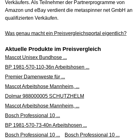
Verkäufers. Als Teilnehmer der Partnerprogramme von
Amazon und eBay verdient die metaspinner net GmbH an
qualifizierten Verkäufen.
Was genau macht ein Preisvergleichsportal eigentlich?
Aktuelle Produkte im Preisvergleich
Mascot Unisex Bundhose ...
BP 1981-570-110-36n Arbeitshosen ...
Premier Damenweste für ...
Mascot Arbeitshose Mannheim, ...
Dolmar 988000005 SCHUTZHELM
Mascot Arbeitshose Mannheim, ...
Bosch Professional 10 ...
BP 1981-570-73-40n Arbeitshosen ...
Bosch Professional 10 ...
Bosch Professional 10 ...