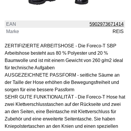
EAN
5902973671414
Marke
REIS
ZERTIFIZIERTE ARBEITSHOSE - Die Foreco-T SBP
Arbeitshose besteht aus 80 % Polyester und 20 %
Baumwolle und ist mit einem Gewicht von 260 g/m2 ideal
für technische Aufgaben
AUSGEZEICHNETE PASSFORM - seitliche Säume an
der Taille der Hose erhöhen die Bewegungsfreiheit und
sorgen für eine bessere Passform
SEHR GUTE FUNKTIONALITÄT - Die Foreco-T Hose hat
zwei Klettverschlusstaschen auf der Rückseite und zwei
an den Seiten, eine Beintasche mit Klettverschluss für
Zubehör und eine erweiterte Seitentasche. Sie haben
Kniepolstertaschen an den Knien und einen speziellen