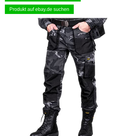
Produkt auf ebay.de suchen