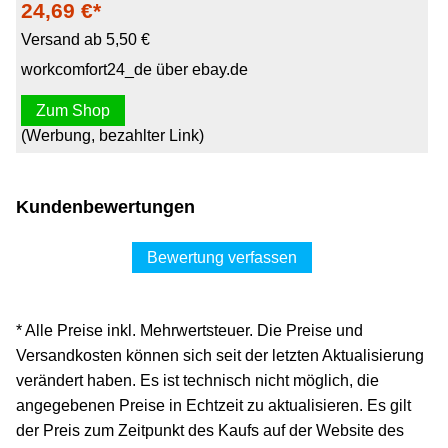
24,69 €*
Versand ab 5,50 €
workcomfort24_de über ebay.de
Zum Shop
(Werbung, bezahlter Link)
Kundenbewertungen
Bewertung verfassen
* Alle Preise inkl. Mehrwertsteuer. Die Preise und
Versandkosten können sich seit der letzten Aktualisierung
verändert haben. Es ist technisch nicht möglich, die
angegebenen Preise in Echtzeit zu aktualisieren. Es gilt
der Preis zum Zeitpunkt des Kaufs auf der Website des