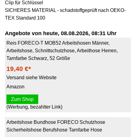
Clip für Schlüssel
SICHERES MATERIAL - schadstoffgeprüft nach OEKO-
TEX Standard 100
Angebote von heute, 08.08.2026, 08:31 Uhr
Reis FORECO-T MOB52 Arbeitshosen Männer,
Arbeitshose, Schnittschutzhose, Arbeithose Herren,
Tarnfarbe Schwarz, 52 Größe
19,40 €*
Versand siehe Website
Amazon
Zum Shop
(Werbung, bezahlter Link)
Arbeitshose Bundhose FORECO Schutzhose
Sicherheitshose Berufshose Tarnfarbe Hose