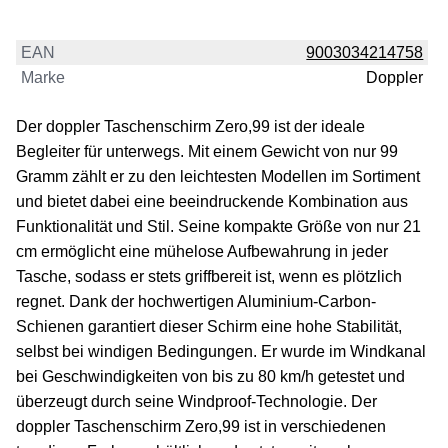
EAN
9003034214758
Marke
Doppler
Der doppler Taschenschirm Zero,99 ist der ideale
Begleiter für unterwegs. Mit einem Gewicht von nur 99
Gramm zählt er zu den leichtesten Modellen im Sortiment
und bietet dabei eine beeindruckende Kombination aus
Funktionalität und Stil. Seine kompakte Größe von nur 21
cm ermöglicht eine mühelose Aufbewahrung in jeder
Tasche, sodass er stets griffbereit ist, wenn es plötzlich
regnet. Dank der hochwertigen Aluminium-Carbon-
Schienen garantiert dieser Schirm eine hohe Stabilität,
selbst bei windigen Bedingungen. Er wurde im Windkanal
bei Geschwindigkeiten von bis zu 80 km/h getestet und
überzeugt durch seine Windproof-Technologie. Der
doppler Taschenschirm Zero,99 ist in verschiedenen