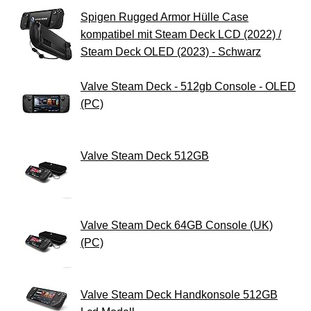
Spigen Rugged Armor Hülle Case
kompatibel mit Steam Deck LCD (2022) /
Steam Deck OLED (2023) - Schwarz
Valve Steam Deck - 512gb Console - OLED
(PC)
Valve Steam Deck 512GB
Valve Steam Deck 64GB Console (UK)
(PC)
Valve Steam Deck Handkonsole 512GB