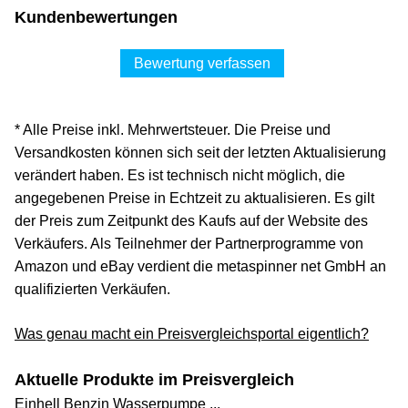
Kundenbewertungen
Bewertung verfassen
* Alle Preise inkl. Mehrwertsteuer. Die Preise und
Versandkosten können sich seit der letzten Aktualisierung
verändert haben. Es ist technisch nicht möglich, die
angegebenen Preise in Echtzeit zu aktualisieren. Es gilt
der Preis zum Zeitpunkt des Kaufs auf der Website des
Verkäufers. Als Teilnehmer der Partnerprogramme von
Amazon und eBay verdient die metaspinner net GmbH an
qualifizierten Verkäufen.
Was genau macht ein Preisvergleichsportal eigentlich?
Aktuelle Produkte im Preisvergleich
Einhell Benzin Wasserpumpe ...