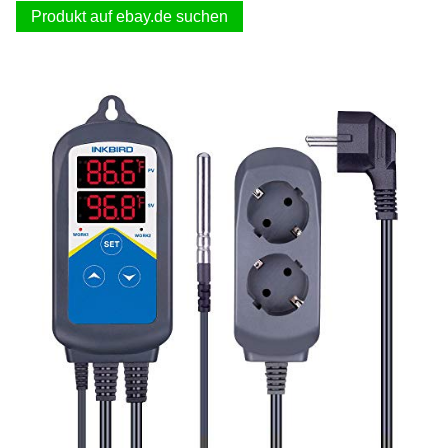
Produkt auf ebay.de suchen