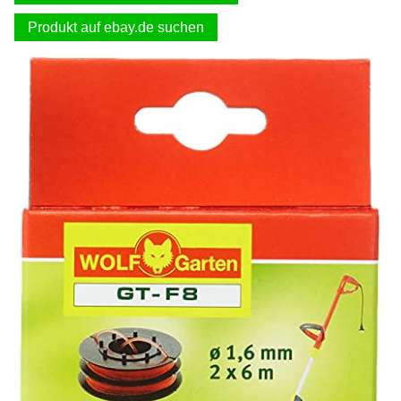
Produkt auf ebay.de suchen