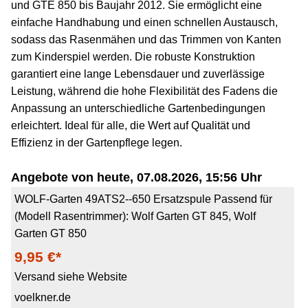
und GTE 850 bis Baujahr 2012. Sie ermöglicht eine
einfache Handhabung und einen schnellen Austausch,
sodass das Rasenmähen und das Trimmen von Kanten
zum Kinderspiel werden. Die robuste Konstruktion
garantiert eine lange Lebensdauer und zuverlässige
Leistung, während die hohe Flexibilität des Fadens die
Anpassung an unterschiedliche Gartenbedingungen
erleichtert. Ideal für alle, die Wert auf Qualität und
Effizienz in der Gartenpflege legen.
Angebote von heute, 07.08.2026, 15:56 Uhr
WOLF-Garten 49ATS2--650 Ersatzspule Passend für
(Modell Rasentrimmer): Wolf Garten GT 845, Wolf
Garten GT 850
9,95 €*
Versand siehe Website
voelkner.de