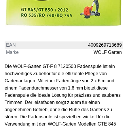
EAN
4009269713689
Marke
WOLF Garten
Die WOLF-Garten GT-F 8 7120503 Fadenspule ist ein
hochwertiges Zubehör für die effiziente Pflege von
Gartenanlagen. Mit einer Fadenlänge von 2 x 6 m und
einem Fadendurchmesser von 1,6 mm bietet diese
Fadenspule die ideale Lösung für präzises und sauberes
Trimmen. Der leisefaden sorgt zudem für einen
angenehmen Betrieb, ohne die Ruhe des Gartens zu
stören. Die Fadenspule ist speziell entwickelt für die
Verwendung mit den WOLF-Garten Modellen GTE 845