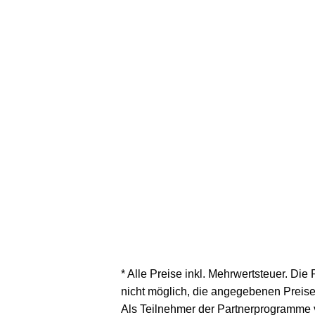
* Alle Preise inkl. Mehrwertsteuer. Die
nicht möglich, die angegebenen Preise 
Als Teilnehmer der Partnerprogramme 