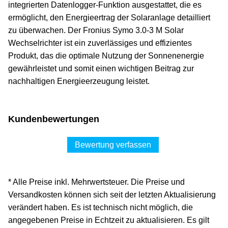
integrierten Datenlogger-Funktion ausgestattet, die es
ermöglicht, den Energieertrag der Solaranlage detailliert
zu überwachen. Der Fronius Symo 3.0-3 M Solar
Wechselrichter ist ein zuverlässiges und effizientes
Produkt, das die optimale Nutzung der Sonnenenergie
gewährleistet und somit einen wichtigen Beitrag zur
nachhaltigen Energieerzeugung leistet.
Kundenbewertungen
Bewertung verfassen
* Alle Preise inkl. Mehrwertsteuer. Die Preise und
Versandkosten können sich seit der letzten Aktualisierung
verändert haben. Es ist technisch nicht möglich, die
angegebenen Preise in Echtzeit zu aktualisieren. Es gilt