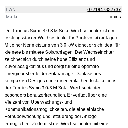
EAN
0721947832737
Marke
Fronius
Der Fronius Symo 3.0-3 M Solar Wechselrichter ist ein
leistungsstarker Wechselrichter für Photovoltaikanlagen.
Mit einer Nennleistung von 3,0 kW eignet er sich ideal für
kleinere bis mittlere Solaranlagen. Der Wechselrichter
zeichnet sich durch seine hohe Effizienz und
Zuverlässigkeit aus und sorgt für eine optimale
Energieausbeute der Solaranlage. Dank seines
kompakten Designs und seiner einfachen Installation ist
der Fronius Symo 3.0-3 M Solar Wechselrichter
besonders benutzerfreundlich. Er verfügt über eine
Vielzahl von Überwachungs- und
Kommunikationsmöglichkeiten, die eine einfache
Fernüberwachung und -steuerung der Anlage
ermöglichen. Zudem ist der Wechselrichter mit einer