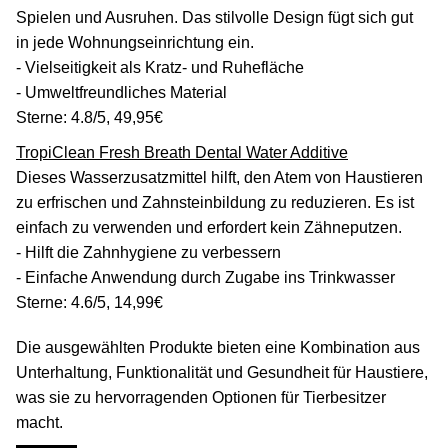
Spielen und Ausruhen. Das stilvolle Design fügt sich gut
in jede Wohnungseinrichtung ein.
- Vielseitigkeit als Kratz- und Ruhefläche
- Umweltfreundliches Material
Sterne: 4.8/5, 49,95€
TropiClean Fresh Breath Dental Water Additive
Dieses Wasserzusatzmittel hilft, den Atem von Haustieren
zu erfrischen und Zahnsteinbildung zu reduzieren. Es ist
einfach zu verwenden und erfordert kein Zähneputzen.
- Hilft die Zahnhygiene zu verbessern
- Einfache Anwendung durch Zugabe ins Trinkwasser
Sterne: 4.6/5, 14,99€
Die ausgewählten Produkte bieten eine Kombination aus
Unterhaltung, Funktionalität und Gesundheit für Haustiere,
was sie zu hervorragenden Optionen für Tierbesitzer
macht.