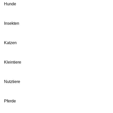
Hunde
Insekten
Katzen
Kleintiere
Nutztiere
Pferde