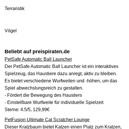
Terraristik
Vögel
Beliebt auf preispiraten.de
PetSafe Automatic Ball Launcher
Der PetSafe Automatic Ball Launcher ist ein interaktives
Spielzeug, das Haustiere dazu anregt, aktiv zu bleiben.
Es bietet verschiedene Wurfweiten und -höhen, um das
Spiel abwechslungsreich zu gestalten.
- Fördert die Bewegung des Haustiers
- Einstellbare Wurfweite für individuelle Spielzeit
Sterne: 4.5/5, 129,99€
PetFusion Ultimate Cat Scratcher Lounge
Dieser Kratzbaum bietet Katzen einen Platz zum Kratzen,