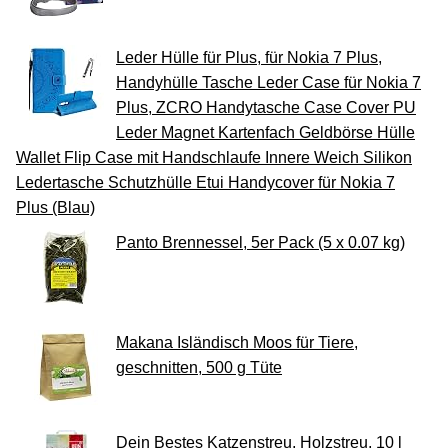
Leder Hülle für Plus, für Nokia 7 Plus,
Handyhülle Tasche Leder Case für Nokia 7
Plus, ZCRO Handytasche Case Cover PU
Leder Magnet Kartenfach Geldbörse Hülle
Wallet Flip Case mit Handschlaufe Innere Weich Silikon
Ledertasche Schutzhülle Etui Handycover für Nokia 7
Plus (Blau)
Panto Brennessel, 5er Pack (5 x 0.07 kg)
Makana Isländisch Moos für Tiere,
geschnitten, 500 g Tüte
Dein Bestes Katzenstreu, Holzstreu, 10 l