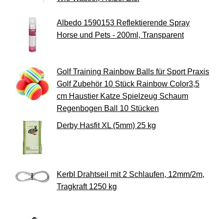
Albedo 1590153 Reflektierende Spray
Horse und Pets - 200ml, Transparent
Golf Training Rainbow Balls für Sport Praxis
Golf Zubehör 10 Stück Rainbow Color3,5
cm Haustier Katze Spielzeug Schaum
Regenbogen Ball 10 Stücken
Derby Hasfit XL (5mm) 25 kg
Kerbl Drahtseil mit 2 Schlaufen, 12mm/2m,
Tragkraft 1250 kg