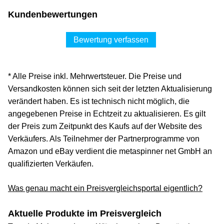
Kundenbewertungen
Bewertung verfassen
* Alle Preise inkl. Mehrwertsteuer. Die Preise und
Versandkosten können sich seit der letzten Aktualisierung
verändert haben. Es ist technisch nicht möglich, die
angegebenen Preise in Echtzeit zu aktualisieren. Es gilt
der Preis zum Zeitpunkt des Kaufs auf der Website des
Verkäufers. Als Teilnehmer der Partnerprogramme von
Amazon und eBay verdient die metaspinner net GmbH an
qualifizierten Verkäufen.
Was genau macht ein Preisvergleichsportal eigentlich?
Aktuelle Produkte im Preisvergleich