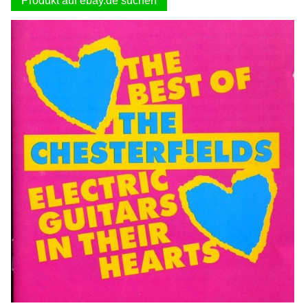
Produkt auf ebay.de suchen