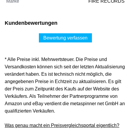
Marke
FIRE RECORDS
Kundenbewertungen
Bewertung verfassen
* Alle Preise inkl. Mehrwertsteuer. Die Preise und
Versandkosten können sich seit der letzten Aktualisierung
verändert haben. Es ist technisch nicht möglich, die
angegebenen Preise in Echtzeit zu aktualisieren. Es gilt
der Preis zum Zeitpunkt des Kaufs auf der Website des
Verkäufers. Als Teilnehmer der Partnerprogramme von
Amazon und eBay verdient die metaspinner net GmbH an
qualifizierten Verkäufen.
Was genau macht ein Preisvergleichsportal eigentlich?