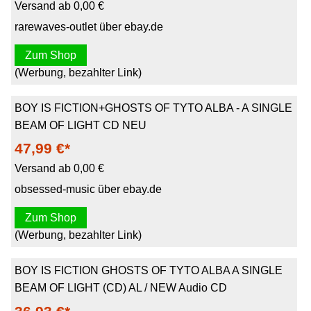
Versand ab 0,00 €
rarewaves-outlet über ebay.de
Zum Shop
(Werbung, bezahlter Link)
BOY IS FICTION+GHOSTS OF TYTO ALBA - A SINGLE
BEAM OF LIGHT CD NEU
47,99 €*
Versand ab 0,00 €
obsessed-music über ebay.de
Zum Shop
(Werbung, bezahlter Link)
BOY IS FICTION GHOSTS OF TYTO ALBA A SINGLE
BEAM OF LIGHT (CD) AL / NEW Audio CD