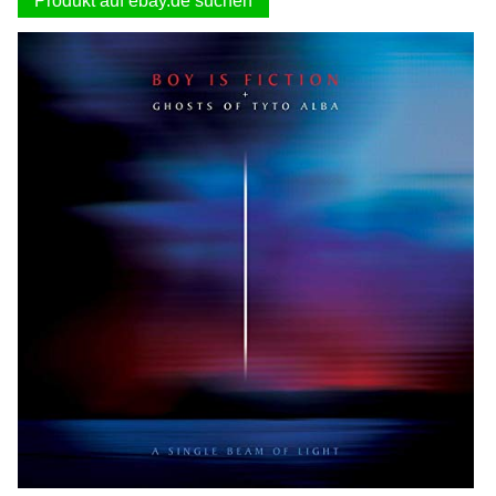
Produkt auf ebay.de suchen