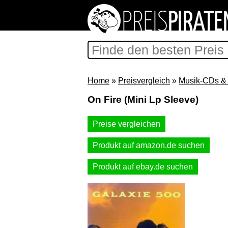
Home
»
Preisvergleich
»
Musik-CDs & 
On Fire (Mini Lp Sleeve)
Preise vergleichen
Produkt auf amazon.de suchen
Produkt auf ebay.de suchen