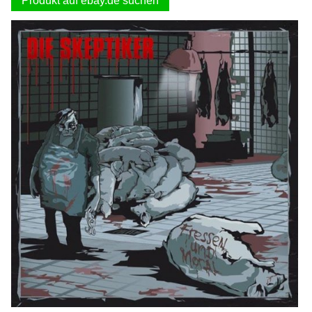
Produkt auf ebay.de suchen