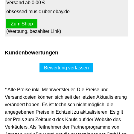
Versand ab 0,00 €
obsessed-music über ebay.de
Zum Shop
(Werbung, bezahlter Link)
Kundenbewertungen
Bewertung verfassen
* Alle Preise inkl. Mehrwertsteuer. Die Preise und
Versandkosten können sich seit der letzten Aktualisierung
verändert haben. Es ist technisch nicht möglich, die
angegebenen Preise in Echtzeit zu aktualisieren. Es gilt
der Preis zum Zeitpunkt des Kaufs auf der Website des
Verkäufers. Als Teilnehmer der Partnerprogramme von