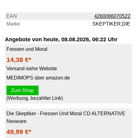
EAN
4260066070522
Marke
SKEPTIKER,DIE
Angebote von heute, 08.08.2026, 06:22 Uhr
Fressen und Moral
14,38 €*
Versand siehe Website
MEDIMOPS über amazon.de
Zum Shop
(Werbung, bezahlter Link)
Die Skeptiker - Fressen Und Moral CD ALTERNATIVE
Neuware
49,99 €*